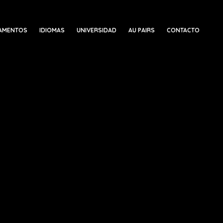
AMENTOS
IDIOMAS
UNIVERSIDAD
AU PAIRS
CONTACTO