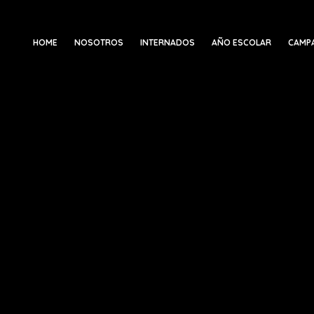
HOME
NOSOTROS
INTERNADOS
AÑO ESCOLAR
CAMP