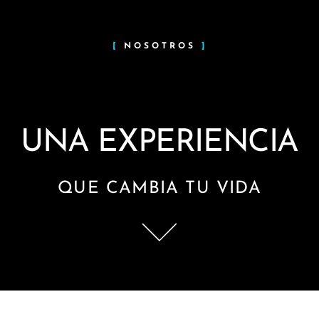
[
NOSOTROS
]
UNA EXPERIENCIA
QUE CAMBIA TU VIDA